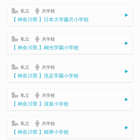
私立
共学校
【 神奈川県 】日本大学藤沢小学校
私立
共学校
【 神奈川県 】桐光学園小学校
私立
共学校
【 神奈川県 】洗足学園小学校
私立
共学校
【 神奈川県 】清泉小学校
私立
共学校
【 神奈川県 】精華小学校