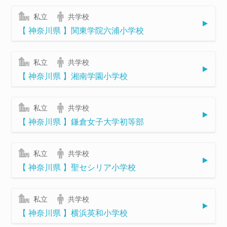
私立
共学校
【 神奈川県 】関東学院六浦小学校
私立
共学校
【 神奈川県 】湘南学園小学校
私立
共学校
【 神奈川県 】鎌倉女子大学初等部
私立
共学校
【 神奈川県 】聖セシリア小学校
私立
共学校
【 神奈川県 】横浜英和小学校