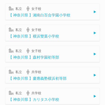
私立
女子校
【 神奈川県 】湘南白百合学園小学校
私立
女子校
【 神奈川県 】横浜雙葉小学校
私立
女子校
【 神奈川県 】森村学園初等部
私立
共学校
【 神奈川県 】慶應義塾横浜初等部
私立
共学校
【 神奈川県 】カリタス小学校