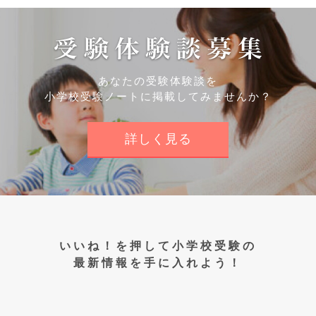
あなたの受験体験談を
小学校受験ノートに掲載してみませんか？
詳しく見る
いいね！を押して小学校受験の
最新情報を手に入れよう！