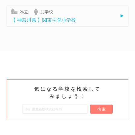
私立
共学校
【 神奈川県 】関東学院小学校
気になる学校を検索して
みましょう！
検 索