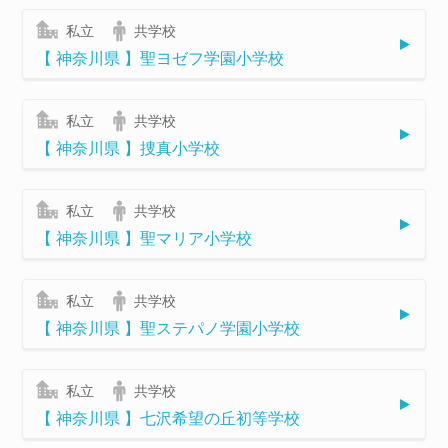
検
索
私立
共学校
【 神奈川県 】聖ヨゼフ学園小学校
私立
共学校
【 神奈川県 】捜真小学校
私立
共学校
【 神奈川県 】聖マリア小学校
私立
共学校
【 神奈川県 】聖ステパノ学園小学校
私立
共学校
【 神奈川県 】七沢希望の丘初等学校