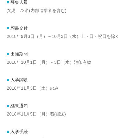
募集人員
女児 72名(内部進学者を含む)
願書交付
2018年9月3日（月）～10月3日（水）土・日・祝日を除く
出願期間
2018年10月1日（月）～3日（水）消印有効
入学試験
2018年11月3日（土）のみ
結果通知
2018年11月5日（月）着(郵送)
入学手続