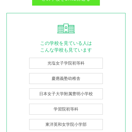
この学校を見ている人は
こんな学校も見ています
光塩女子学院初等科
慶應義塾幼稚舎
日本女子大学附属豊明小学校
学習院初等科
東洋英和女学院小学部