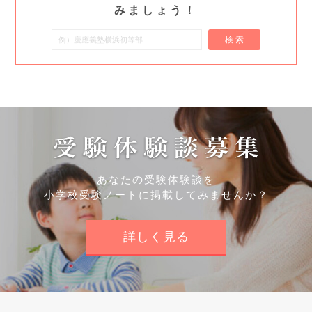
みましょう！
検 索
あなたの受験体験談を
小学校受験ノートに掲載してみませんか？
詳しく見る