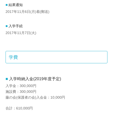
結果通知
2017年11月6日(月)着(郵送)
入学手続
2017年11月7日(火)
学費
入学時納入金(2019年度予定)
入学金：300,000円
施設費：300,000円
藤の会(保護者の会)入会金：10,000円
合計：610,000円