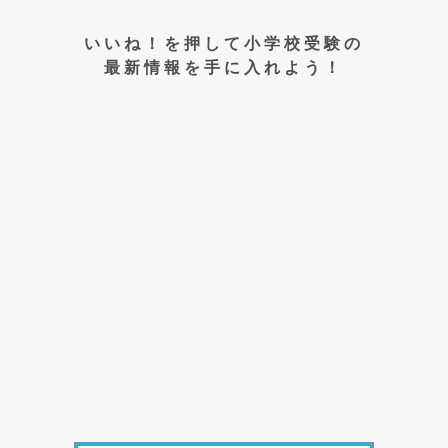
いいね！を押して小学校受験の
最新情報を手に入れよう！