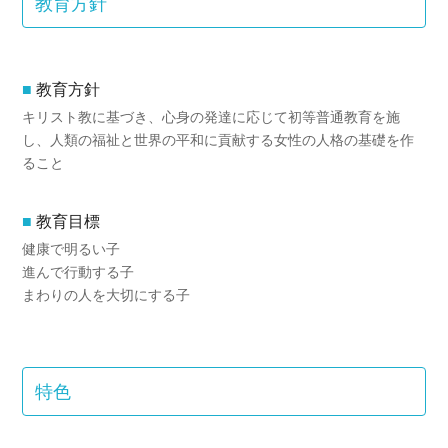
教育方針
教育方針
キリスト教に基づき、心身の発達に応じて初等普通教育を施
し、人類の福祉と世界の平和に貢献する女性の人格の基礎を作
ること
教育目標
健康で明るい子
進んで行動する子
まわりの人を大切にする子
特色