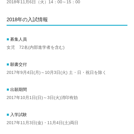
2018年11月6日（火）14：00～15：00
2018年の入試情報
募集人員
女児 72名(内部進学者を含む)
願書交付
2017年9月4日(月)～10月3日(火) 土・日・祝日を除く
出願期間
2017年10月1日(日)～3日(火)消印有効
入学試験
2017年11月3日(金)・11月4日(土)両日