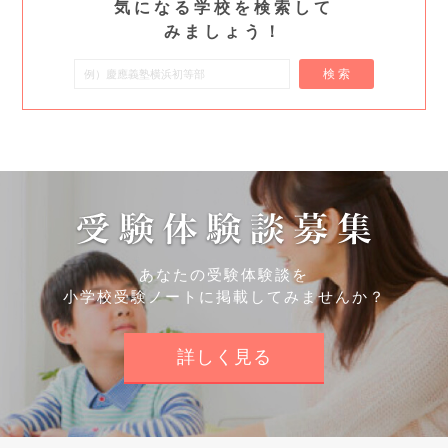
気になる学校を検索して
みましょう！
検 索
あなたの受験体験談を
小学校受験ノートに掲載してみませんか？
詳しく見る