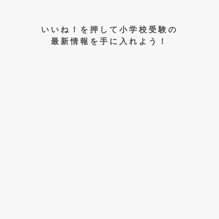
いいね！を押して小学校受験の
最新情報を手に入れよう！