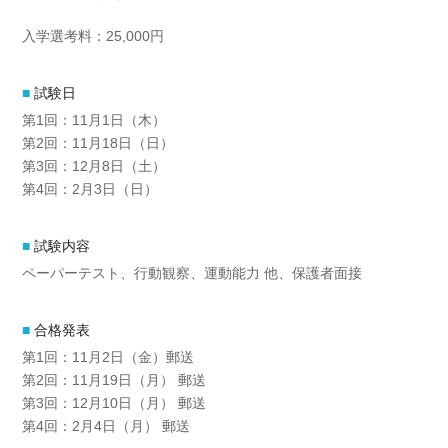
入学選考料：25,000円
試験日
第1回：11月1日（木）
第2回：11月18日（日）
第3回：12月8日（土）
第4回：2月3日（日）
試験内容
ペーパーテスト、行動観察、運動能力 他、保護者面接
合格発表
第1回：11月2日（金）郵送
第2回：11月19日（月） 郵送
第3回：12月10日（月） 郵送
第4回：2月4日（月） 郵送