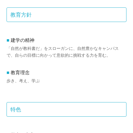
教育方針
建学の精神
「自然が教科書だ」をスローガンに、自然豊かなキャンパス
で、自らの目標に向かって意欲的に挑戦する力を育む。
教育理念
歩き、考え、学ぶ
特色