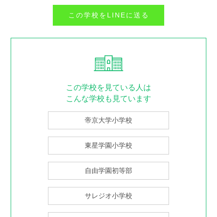
この学校をLINEに送る
この学校を見ている人は
こんな学校も見ています
帝京大学小学校
東星学園小学校
自由学園初等部
サレジオ小学校