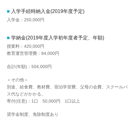
入学手続時納入金(2019年度予定)
入学金：250,000円
学納金(2019年度入学初年度者予定、年額)
授業料：420,000円
教育運営管理費：84,000円
合計(年額)：504,000円
＜その他＞
別途、給食費、教材費、宿泊学習費、父母の会費、スクールバ
ス代などがかかる。
寄付(任意)：1口 50,000円 1口以上
奨学金制度、免除制度あり