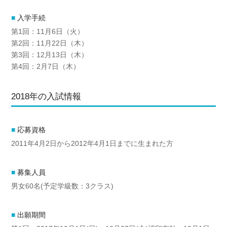
入学手続
第1回：11月6日（火）
第2回：11月22日（木）
第3回：12月13日（木）
第4回：2月7日（木）
2018年の入試情報
応募資格
2011年4月2日から2012年4月1日までに生まれた方
募集人員
男女60名(予定学級数：3クラス)
出願期間