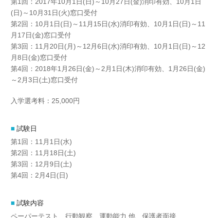
第1回：2017年10月1日(日)～10月27日(金)消印有効、10月1日
(日)～10月31日(火)窓口受付
第2回：10月1日(日)～11月15日(水)消印有効、10月1日(日)～11
月17日(金)窓口受付
第3回：11月20日(月)～12月6日(水)消印有効、10月1日(日)～12
月8日(金)窓口受付
第4回：2018年1月26日(金)～2月1日(木)消印有効、1月26日(金)
～2月3日(土)窓口受付
入学選考料：25,000円
試験日
第1回：11月1日(水)
第2回：11月18日(土)
第3回：12月9日(土)
第4回：2月4日(日)
試験内容
ペーパーテスト、行動観察、運動能力 他、保護者面接