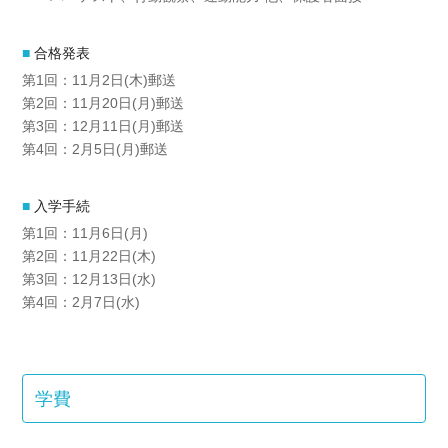
合格発表
第1回：11月2日(木)郵送
第2回：11月20日(月)郵送
第3回：12月11日(月)郵送
第4回：2月5日(月)郵送
入学手続
第1回：11月6日(月)
第2回：11月22日(木)
第3回：12月13日(水)
第4回：2月7日(水)
学費