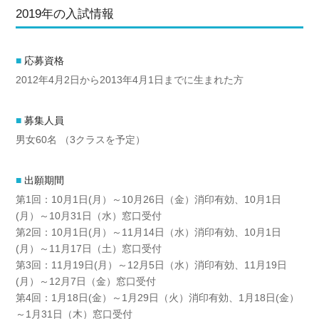
2019年の入試情報
応募資格
2012年4月2日から2013年4月1日までに生まれた方
募集人員
男女60名 （3クラスを予定）
出願期間
第1回：10月1日(月）～10月26日（金）消印有効、10月1日
(月）～10月31日（水）窓口受付
第2回：10月1日(月）～11月14日（水）消印有効、10月1日
(月）～11月17日（土）窓口受付
第3回：11月19日(月）～12月5日（水）消印有効、11月19日
(月）～12月7日（金）窓口受付
第4回：1月18日(金）～1月29日（火）消印有効、1月18日(金）
～1月31日（木）窓口受付