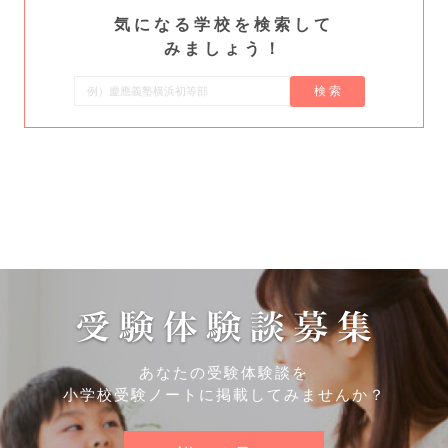
索
気になる学校を検索して
みましょう！
検 索
あなたの受験体験談を
小学校受験ノートに掲載してみませんか？