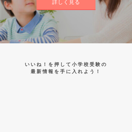
詳しく見る
いいね！を押して小学校受験の
最新情報を手に入れよう！