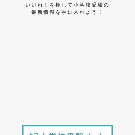
いいね！を押して小学校受験の
最新情報を手に入れよう！