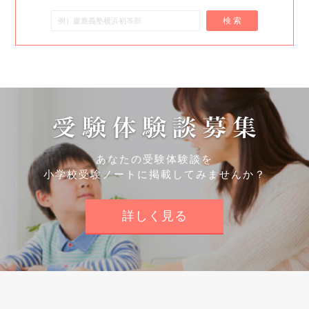
検 索
あなたの受験体験談を
小学校受験ノートに掲載してみませんか？
詳しく見る