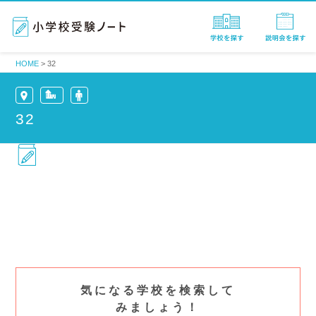
HOME
>
32
32
気になる学校を検索して
みましょう！